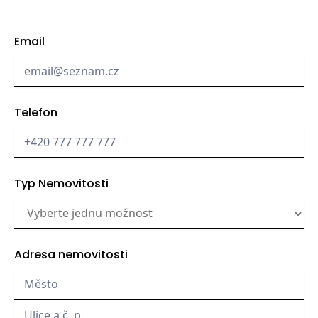
Email
Telefon
Typ Nemovitosti
Adresa nemovitosti