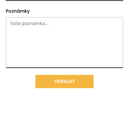
Poznámky