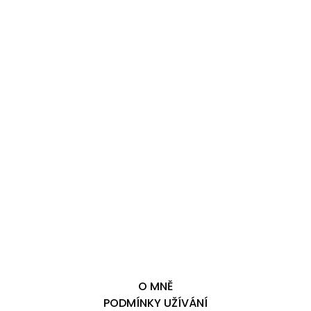
O MNĚ
PODMÍNKY UŽÍVÁNÍ