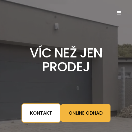
VÍC NEŽ JEN
PRODEJ
KONTAKT
ONLINE ODHAD