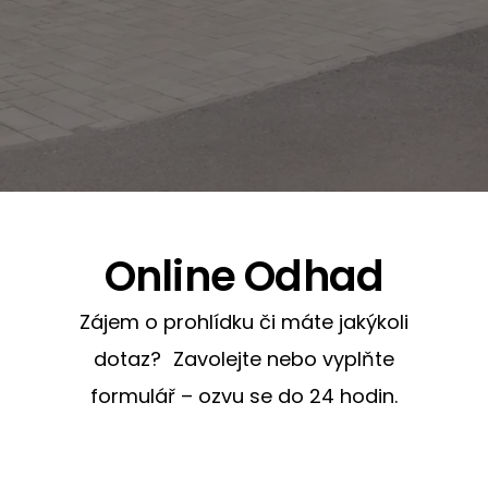
Online Odhad
Zájem o prohlídku či máte jakýkoli
dotaz? Zavolejte nebo vyplňte
formulář – ozvu se do 24 hodin.