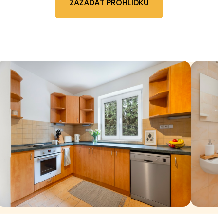
ZAŽÁDAT PROHLÍDKU