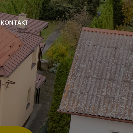
KONTAKT