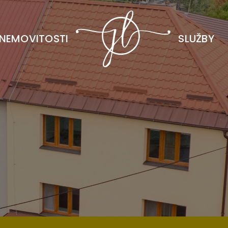
NEMOVITOSTI
SLUŽBY